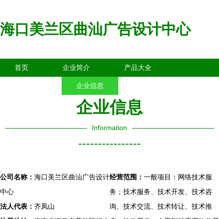
海口美兰区曲汕广告设计中心
首页
企业简介
产品大全
联系我们
企业信息
访客留言
企业信息
Information
----------------
公司名称：
海口美兰区曲汕广告设计
经营范围：
一般项目：网络技术服
中心
务；技术服务、技术开发、技术咨
法人代表：
齐凤山
询、技术交流、技术转让、技术推