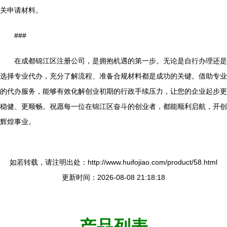
关申请材料。
###
在成都锦江区注册公司，是拥抱机遇的第一步。无论是自行办理还是
选择专业代办，充分了解流程、准备合规材料都是成功的关键。借助专业
的代办服务，能够有效化解创业初期的行政手续压力，让您的企业起步更
稳健、更顺畅。祝愿每一位在锦江区奋斗的创业者，都能顺利启航，开创
辉煌事业。
如若转载，请注明出处：http://www.huifojiao.com/product/58.html
更新时间：2026-08-08 21:18:18
产品列表