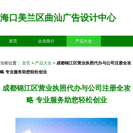
海口美兰区曲汕广告设计中心
首页
企业简介
产品大全
联系我们
企业信息
访客留言
当前位置：
首页
>
产品大全
>
成都锦江区营业执照代办与公司注册全攻
略 专业服务助您轻松创业
成都锦江区营业执照代办与公司注册全攻
略 专业服务助您轻松创业