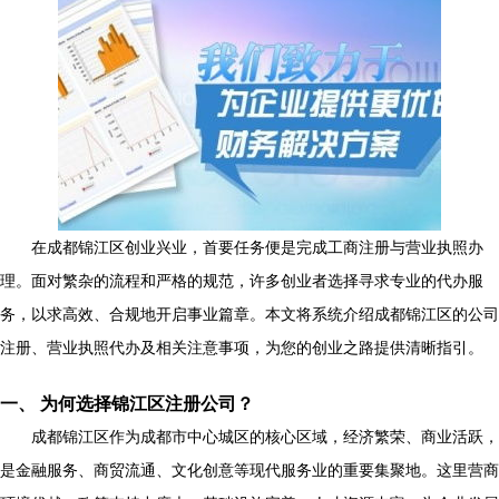
在成都锦江区创业兴业，首要任务便是完成工商注册与营业执照办
理。面对繁杂的流程和严格的规范，许多创业者选择寻求专业的代办服
务，以求高效、合规地开启事业篇章。本文将系统介绍成都锦江区的公司
注册、营业执照代办及相关注意事项，为您的创业之路提供清晰指引。
一、 为何选择锦江区注册公司？
成都锦江区作为成都市中心城区的核心区域，经济繁荣、商业活跃，
是金融服务、商贸流通、文化创意等现代服务业的重要集聚地。这里营商