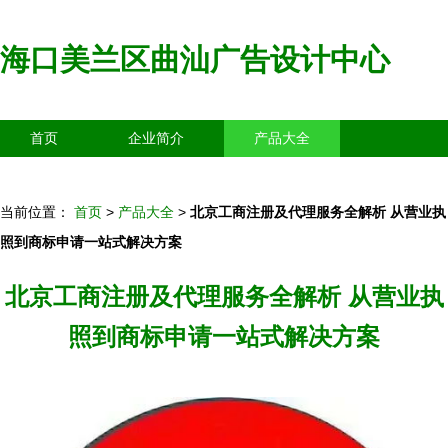
海口美兰区曲汕广告设计中心
首页
企业简介
产品大全
联系我们
企业信息
访客留言
当前位置：
首页
>
产品大全
>
北京工商注册及代理服务全解析 从营业执
照到商标申请一站式解决方案
北京工商注册及代理服务全解析 从营业执
照到商标申请一站式解决方案