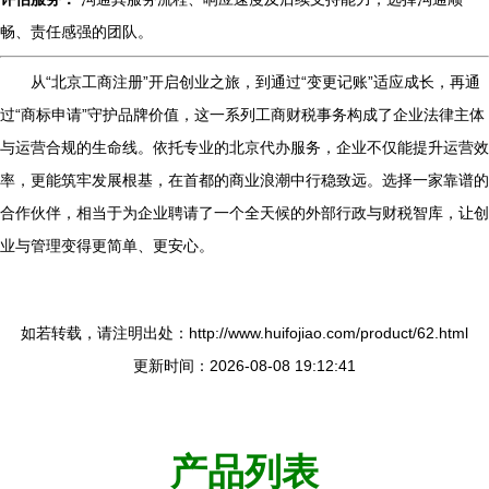
畅、责任感强的团队。
从“北京工商注册”开启创业之旅，到通过“变更记账”适应成长，再通
过“商标申请”守护品牌价值，这一系列工商财税事务构成了企业法律主体
与运营合规的生命线。依托专业的北京代办服务，企业不仅能提升运营效
率，更能筑牢发展根基，在首都的商业浪潮中行稳致远。选择一家靠谱的
合作伙伴，相当于为企业聘请了一个全天候的外部行政与财税智库，让创
业与管理变得更简单、更安心。
如若转载，请注明出处：http://www.huifojiao.com/product/62.html
更新时间：2026-08-08 19:12:41
产品列表