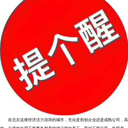
在北京这座经济活力澎湃的城市，无论是初创企业还是成熟公司，高