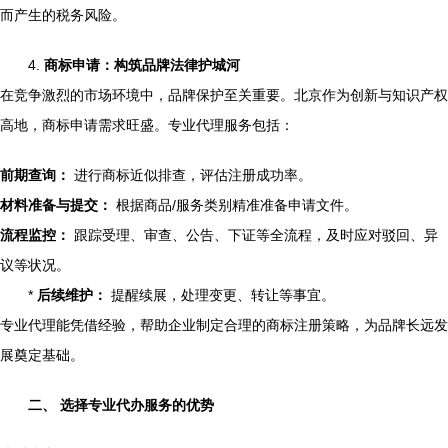
而产生的税务风险。
4.
商标申请：构筑品牌法律护城河
在竞争激烈的市场环境中，品牌保护至关重要。北京作为创新与知识产权
高地，商标申请需求旺盛。专业代理服务包括：
前期查询：
进行商标近似排查，评估注册成功率。
材料准备与提交：
根据商品/服务类别精准准备申请文件。
流程监控：
跟踪受理、审查、公告、下证等全流程，及时应对驳回、异
议等状况。
*
后续维护：
提醒续展，处理变更、转让等事宜。
专业代理能凭借经验，帮助企业制定合理的商标注册策略，为品牌长远发
展奠定基础。
二、 选择专业代办服务的优势