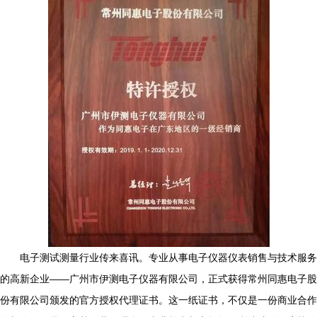
电子测试测量行业传来喜讯。专业从事电子仪器仪表销售与技术服务
的高新企业——广州市伊测电子仪器有限公司，正式获得常州同惠电子股
份有限公司颁发的官方授权代理证书。这一纸证书，不仅是一份商业合作