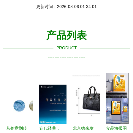
更新时间：2026-08-06 01:34:01
产品列表
PRODUCT
----------------
从创意到传
迭代经典，
北京德来发
食品海报图