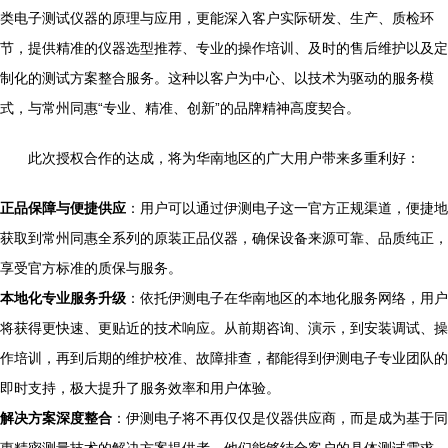
类电子测试仪器的原理与应用，更能深入客户实际研发、生产、质检环
节，提供精准的仪器选型推荐、专业的操作培训、及时的售后维护以及定
制化的测试方案整合服务。这种以客户为中心、以技术为驱动的服务模
式，与常州同惠“专业、精准、创新”的品牌精神高度契合。
此次授权合作的达成，将为华南地区的广大用户带来多重利好：
正品保障与便捷供应
：用户可以通过伊测电子这一官方正规渠道，便捷地
获取到常州同惠全系列的原装正品仪器，确保设备来源可靠、品质纯正，
享受官方标准的质保与服务。
本地化专业服务升级
：依托伊测电子在华南地区的本地化服务网络，用户
将获得更快速、更贴近的技术响应。从前期咨询、演示，到安装调试、操
作培训，再到后期的维护校准、故障排查，都能得到伊测电子专业团队的
即时支持，极大提升了服务效率和用户体验。
解决方案深度整合
：伊测电子将不再仅仅是仪器供应商，而是成为基于同